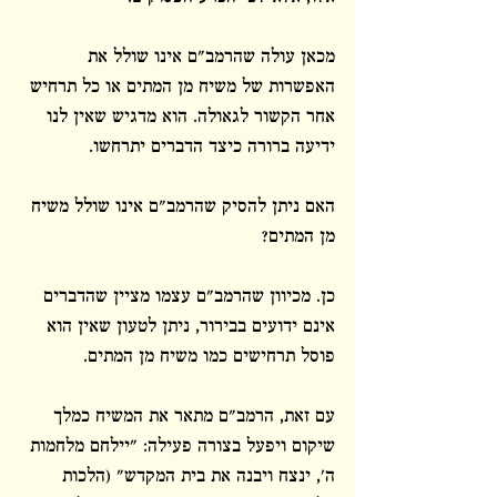
מכאן עולה שהרמב"ם אינו שולל את 
האפשרות של משיח מן המתים או כל תרחיש 
אחר הקשור לגאולה. הוא מדגיש שאין לנו 
ידיעה ברורה כיצד הדברים יתרחשו.
האם ניתן להסיק שהרמב"ם אינו שולל משיח 
מן המתים?
כן. מכיוון שהרמב"ם עצמו מציין שהדברים 
אינם ידועים בבירור, ניתן לטעון שאין הוא 
פוסל תרחישים כמו משיח מן המתים.
עם זאת, הרמב"ם מתאר את המשיח כמלך 
שיקום ויפעל בצורה פעילה: "יילחם מלחמות 
ה', ינצח ויבנה את בית המקדש" (הלכות 