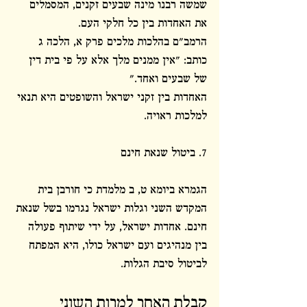
שמשה רבנו מינה שבעים זקנים, המסמלים 
את האחדות בין כל חלקי העם.
הרמב"ם בהלכות מלכים פרק א, הלכה ג 
כותב: "אין ממנים מלך אלא על פי בית דין 
של שבעים ואחד."
האחדות בין זקני ישראל והשופטים היא תנאי 
למלכות ראויה.
7. ביטול שנאת חינם
הגמרא ביומא ט, ב מלמדת כי חורבן בית 
המקדש השני וגלות ישראל נגרמו בשל שנאת 
חינם. אחדות ישראל, על ידי שיתוף פעולה 
בין מנהיגים ועם ישראל כולו, היא המפתח 
לביטול סיבת הגלות.
קבלת האחר למרות השוני 