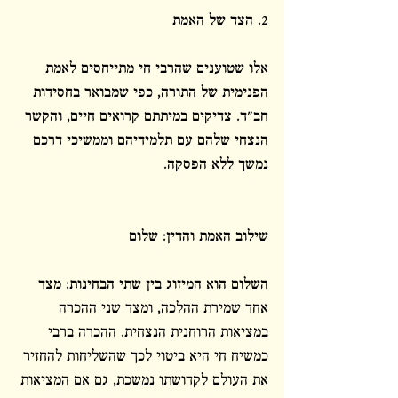
2. הצד של האמת
אלו שטוענים שהרבי חי מתייחסים לאמת 
הפנימית של התורה, כפי שמבואר בחסידות 
חב"ד. צדיקים במיתתם קרואים חיים, והקשר 
הנצחי שלהם עם תלמידיהם וממשיכי דרכם 
נמשך ללא הפסקה.
שילוב האמת והדין: שלום
השלום הוא המיזוג בין שתי הבחינות: מצד 
אחד שמירת ההלכה, ומצד שני ההכרה 
במציאות הרוחנית הנצחית. ההכרה ברבי 
כמשיח חי היא ביטוי לכך שהשליחות להחזיר 
את העולם לקדושתו נמשכת, גם אם המציאות 