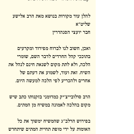
להלן עוד מקורות בנושא מאת הרב אלישע 
שליט"א 
חבר יועצי הסנהדרין 
ואכן, חשוב לנו לברוח מפירוד ומקרעים 
בתוככי קהל החרדים לדבר השם, שומרי 
הלכה, ולא לתת מקום לשנאת חינם לנהל את 
השיח. זאת ועוד, לשמוע את דעתם של 
אחרים ולהכריע לפי הלכה למעשה היום. 
הרב סולובייצ'יק כמדומני בזקנותו כתב שיש 
מקום בהלכה לאמונה במשיח מן המתים. 
בפירוש הרלב"ג שהמשיח ימשוך את כל 
האומות על ידי מופת תחיית המתים שיתחדש 