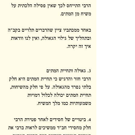
הרבי התייחס לכך שאין פסילה הלכתית על 
משיח מן המתים.
באחד ממכתביו ציין שהדברים תלויים בקב"ה 
ובתהליך של גילוי הגאולה, ואין לנו וודאות 
איך זה יקרה.
3. גאולה ותחיית המתים
הרבי חזר והדגיש כי תחיית המתים היא חלק 
בלתי נפרד מהגאולה. על פי חלק מהשיחות, 
תחיית המתים יכולה לכלול דמויות 
משמעותיות כמו מלך המשיח.
4. ביטויים של חסידים לאחר פטירת הרבי
חלק מחסידי חב"ד ממשיכים לראות ברבי את 