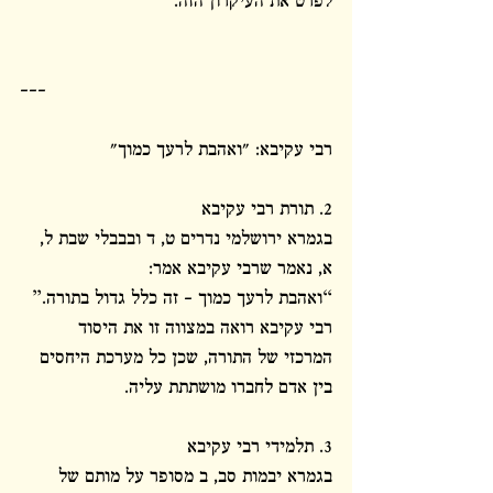
לפרט את העיקרון הזה.
---
רבי עקיבא: "ואהבת לרעך כמוך"
2. תורת רבי עקיבא
בגמרא ירושלמי נדרים ט, ד ובבבלי שבת ל, 
א, נאמר שרבי עקיבא אמר:
“ואהבת לרעך כמוך – זה כלל גדול בתורה.”
רבי עקיבא רואה במצווה זו את היסוד 
המרכזי של התורה, שכן כל מערכת היחסים 
בין אדם לחברו מושתתת עליה.
3. תלמידי רבי עקיבא
בגמרא יבמות סב, ב מסופר על מותם של 