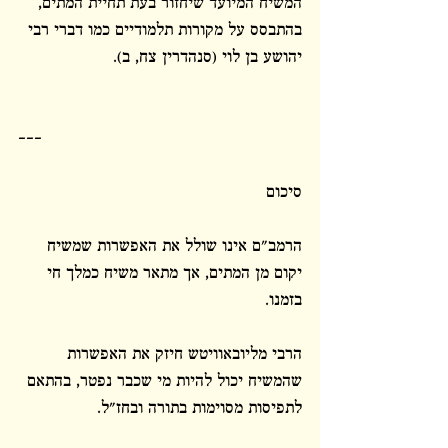
המשיח המיועד שיחזור בעת תחיית המתים, 
בהתבסס על מקורות תלמודיים כמו דברי רבי 
יהושע בן לוי (סנהדרין צח, ב).
---
סיכום
הרמב"ם אינו שולל את האפשרות שמשיח 
יקום מן המתים, אך מתאר משיח כמלך חי 
בזמנו.
הרבי מליובאוויטש חיזק את האפשרות 
שהמשיח יכול להיות מי שכבר נפטר, בהתאם 
לתפיסות מסוימות בתורה ובחז"ל.