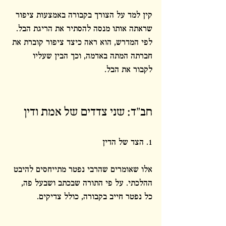
קין למד על הצורך בקבורה באמצעות ציפור 
שראתה אותו מנסה להסתיר את הריגת הבל. 
לפי המדרש, הוא ראה כיצד ציפור קוברת את 
חברתה המתה באדמה, וכך הבין שעליו 
לקבור את הבל.
חב"ד: שני צדדים של אמת ודין
1. הצד של הדין
אלו שאומרים שהרבי נפטר מתייחסים להיבט 
ההלכתי. על פי התורה שבכתב ושבעל פה, 
כל נפטר חייב בקבורה, כולל צדיקים.