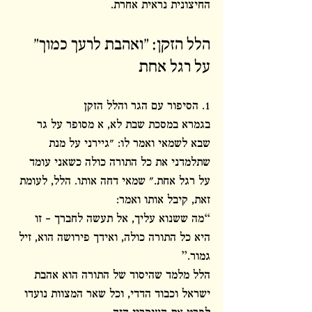
החיצונית נראית אחרת.
הלל הזקן: "ואהבת לרעך כמוך" 
על רגל אחת
1. הסיפור עם הגר והלל הזקן
בגמרא במסכת שבת לא, א מסופר על גר 
שבא לשמאי ואמר לו: "גיירני על מנת 
שתלמדני את כל התורה כולה כשאני עומד 
על רגל אחת." שמאי דחה אותו. הלל, לעומת 
זאת, קיבל אותו ואמר:
“מה ששנוא עליך, אל תעשה לחברך – זו 
היא כל התורה כולה, ואידך פירושה הוא, זיל 
גמור.”
הלל מלמד שהיסוד של התורה הוא אהבת 
ישראל וכבוד הדדי, וכל שאר המצוות נועדו 