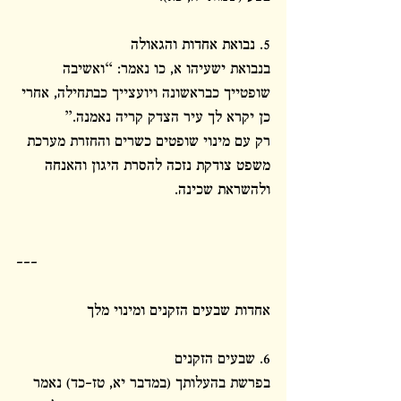
5. נבואת אחדות והגאולה
בנבואת ישעיהו א, כו נאמר: “ואשיבה 
שופטייך כבראשונה ויועצייך כבתחילה, אחרי 
כן יקרא לך עיר הצדק קריה נאמנה.”
רק עם מינוי שופטים כשרים והחזרת מערכת 
משפט צודקת נזכה להסרת היגון והאנחה 
ולהשראת שכינה.
---
אחדות שבעים הזקנים ומינוי מלך
6. שבעים הזקנים
בפרשת בהעלותך (במדבר יא, טז-כד) נאמר 