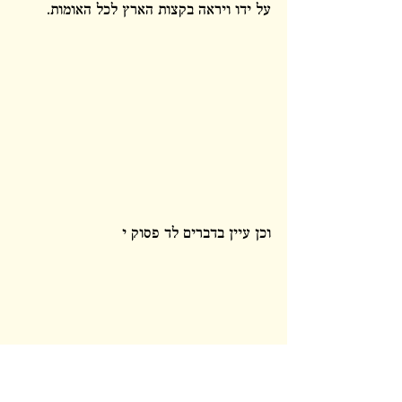
על ידו ויראה בקצות הארץ לכל האומות. 
וכן עיין בדברים לד פסוק י 