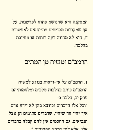
המסקנה היא שהנושא פתוח לפרשנות. על 
אף שמקורות מסוימים מתייחסים לאפשרות 
זו, היא לא מהווה דעה רווחת או מחייבת 
בהלכה.
הרמב"ם ומשיח מן המתים
1. הרמב"ם על אי-ודאות בנוגע למשיח
הרמב"ם כותב בהלכות מלכים ומלחמותיהם 
פרק יב, הלכה ב:
"וכל אלו הדברים וכיוצא בהן לא יידע אדם 
איך יהיו עד שיהיו, שדברים סתומים הן אצל 
הנביאים. גם החכמים אין להם קבלה בדברים 
אלו, אלא לפי הכרע הפסוקים."