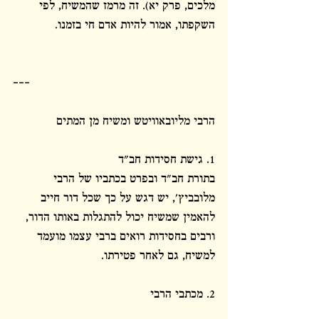
מלכים, פרק יא). זה מרמז שהמשיח, לפי 
השקפתו, אמור להיות אדם חי בזמנו.
---
הרבי מליובאוויטש ומשיח מן המתים
1. גישת חסידות חב"ד
בתורת חב"ד ובפרט בכתביו של הרבי 
מלובביץ', יש דגש על כך שכל דור חייב 
להאמין שמשיח יכול להתגלות באותו הדור, 
ורבים בחסידות רואים ברבי עצמו מועמד 
למשיח, גם לאחר פטירתו.
2. מכתבי הרבי