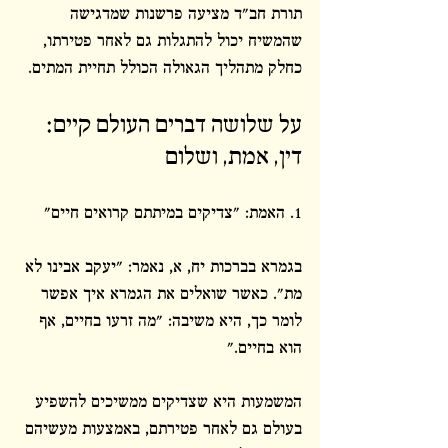
תורת חב"ד מציעה פרשנות שמדגישה 
שהמשיח יכול להתגלות גם לאחר פטירתו, 
כחלק מתהליך הגאולה הכולל תחיית המתים.
על שלושה דברים העולם קיים: 
דין, אמת, ושלום
1. האמת: "צדיקים במיתתם קרואים חיים"
בגמרא בברכות יח, א, נאמר: "יעקב אבינו לא 
מת". כאשר שואלים את הגמרא איך אפשר 
לומר כך, היא משיבה: "מה זרעו בחיים, אף 
הוא בחיים."
המשמעות היא שצדיקים ממשיכים להשפיע 
בעולם גם לאחר פטירתם, באמצעות מעשיהם 