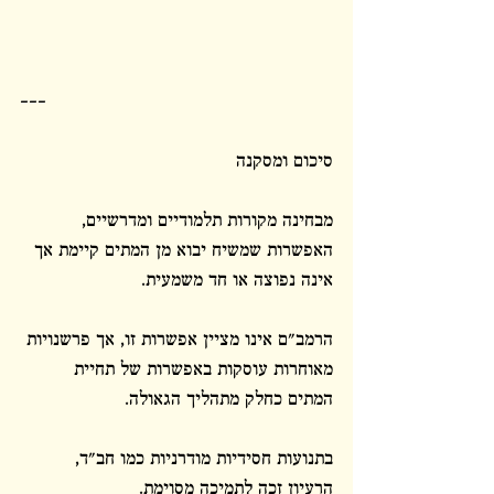
---
סיכום ומסקנה
מבחינה מקורות תלמודיים ומדרשיים, 
האפשרות שמשיח יבוא מן המתים קיימת אך 
אינה נפוצה או חד משמעית.
הרמב"ם אינו מציין אפשרות זו, אך פרשנויות 
מאוחרות עוסקות באפשרות של תחיית 
המתים כחלק מתהליך הגאולה.
בתנועות חסידיות מודרניות כמו חב"ד, 
הרעיון זכה לתמיכה מסוימת.