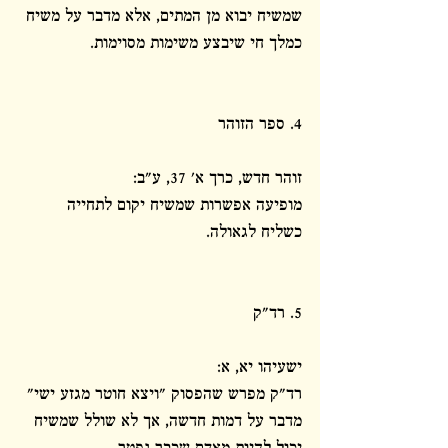
שמשיח יבוא מן המתים, אלא מדבר על משיח 
כמלך חי שיבצע משימות מסוימות.
4. ספר הזוהר
זוהר חדש, כרך א' 37, ע"ב:
מופיעה אפשרות שמשיח יקום לתחייה 
כשליח לגאולה.
5. רד"ק
ישעיהו יא, א:
רד"ק מפרש שהפסוק "ויצא חוטר מגזע ישי" 
מדבר על דמות חדשה, אך לא שולל שמשיח 