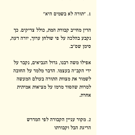
1. "תורה לא בשמים היא"
הדין מחייב קבורת המת, כולל צדיקים. כך 
נקבע בהלכה על פי שולחן ערוך, יורה דעה, 
סימן שס"ב.
אפילו משה רבנו, גדול הנביאים, נקבר על 
ידי הקב"ה בעצמו. הדבר מלמד על החובה 
לשמור את מצוות התורה בעולם המעשה 
למרות שהסוד מרמז על מציאות אמיתית 
אחרת.
2. מקור עניין הקבורה לפי המדרש 
הריגת הבל וקבורתו