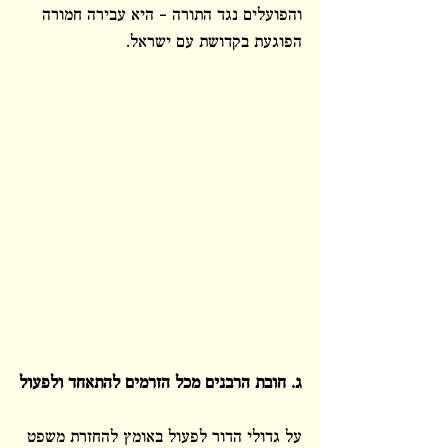
והפועלים נגד התורה – היא עבירה חמורה 
הפוגעת בקדושת עם ישראל.
ג. חובת הרבנים מכל הזרמים להתאחד ולפעול
על גדולי הדור לפעול באומץ להחזרת משפט 