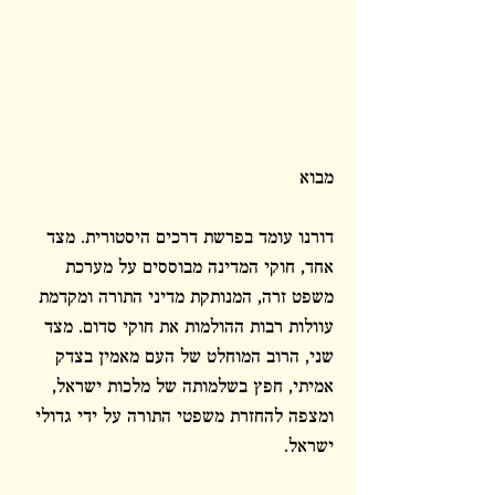
מבוא
דורנו עומד בפרשת דרכים היסטורית. מצד 
אחד, חוקי המדינה מבוססים על מערכת 
משפט זרה, המנותקת מדיני התורה ומקדמת 
עוולות רבות ההולמות את חוקי סדום. מצד 
שני, הרוב המוחלט של העם מאמין בצדק 
אמיתי, חפץ בשלמותה של מלכות ישראל, 
ומצפה להחזרת משפטי התורה על ידי גדולי 
ישראל.