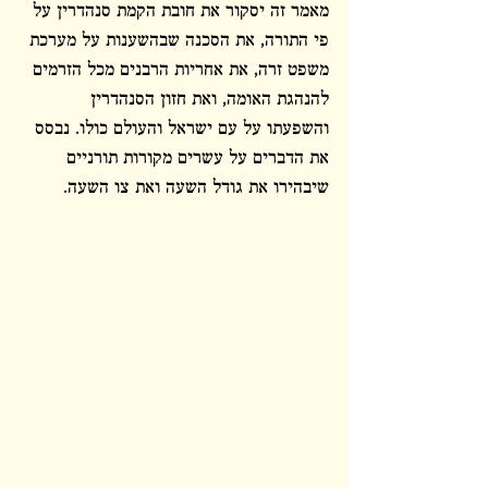
מאמר זה יסקור את חובת הקמת סנהדרין על 
פי התורה, את הסכנה שבהשענות על מערכת 
משפט זרה, את אחריות הרבנים מכל הזרמים 
להנהגת האומה, ואת חזון הסנהדרין 
והשפעתו על עם ישראל והעולם כולו. נבסס 
את הדברים על עשרים מקורות תורניים 
שיבהירו את גודל השעה ואת צו השעה.