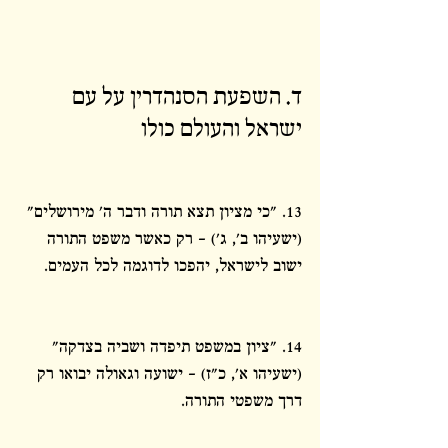
ד. השפעת הסנהדרין על עם 
ישראל והעולם כולו
13. "כי מציון תצא תורה ודבר ה' מירושלים" 
(ישעיהו ב', ג') – רק כאשר משפט התורה 
ישוב לישראל, יהפכו לדוגמה לכל העמים.
14. "ציון במשפט תיפדה ושביה בצדקה" 
(ישעיהו א', כ"ז) – ישועה וגאולה יבואו רק 
דרך משפטי התורה.