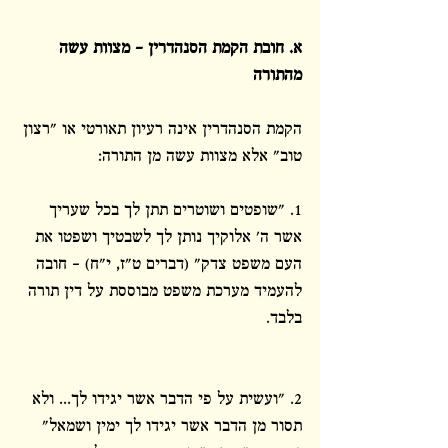
א. חובת הקמת הסנהדרין – מצוות עשה 
מהתורה
הקמת הסנהדרין אינה רעיון תאורטי או "רצון 
טוב" אלא מצוות עשה מן התורה:
1. "שופטים ושוטרים תתן לך בכל שעריך 
אשר ה' אלוקיך נותן לך לשבטיך ושפטו את 
העם משפט צדק" (דברים ט"ז, י"ח) – חובה 
להעמיד מערכת משפט מבוססת על דין תורה 
בלבד.
2. "ועשית על פי הדבר אשר יגידו לך... ולא 
תסור מן הדבר אשר יגידו לך ימין ושמאל" 