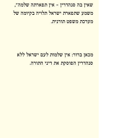
שאין בה סנהדרין – אין תפארתה שלמה", 
משמע שתפארת ישראל תלויה בקיומה של 
מערכת משפט תורנית.
מכאן ברור: אין שלמות לעם ישראל ללא 
סנהדרין הפוסקת את דיני התורה.