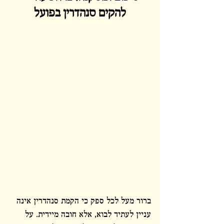
להקים סנהדרין בפועל
ברור מעל לכל ספק כי הקמת סנהדרין אינה 
עניין לעתיד לבוא, אלא חובה מיידית. על 